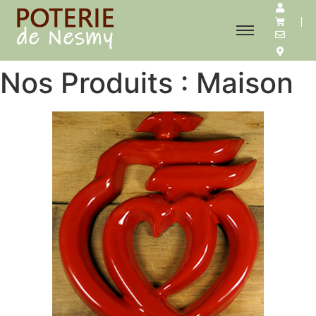
Nos Produits : Maison