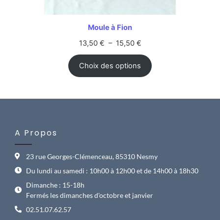
Moule à Fion
13,50
€
–
15,50
€
Choix des options
A Propos
23 rue Georges-Clémenceau, 85310 Nesmy
Du lundi au samedi : 10h00 à 12h00 et de 14h00 à 18h30
Dimanche : 15-18h
Fermés les dimanches d'octobre et janvier
02.51.07.62.57