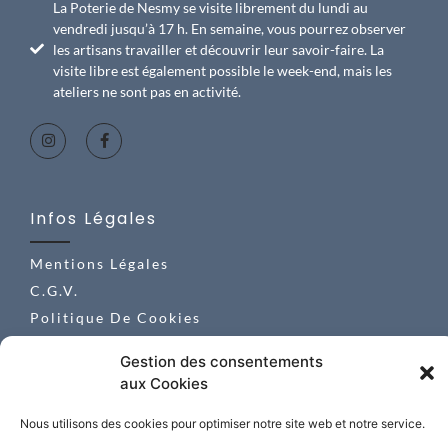
La Poterie de Nesmy se visite librement du lundi au
vendredi jusqu’à 17 h. En semaine, vous pourrez observer
les artisans travailler et découvrir leur savoir-faire. La
visite libre est également possible le week-end, mais les
ateliers ne sont pas en activité.
Infos Légales
Mentions Légales
C.G.V.
Politique De Cookies
Politique De
Confidentialité
Gestion des consentements
aux Cookies
Nous utilisons des cookies pour optimiser notre site web et notre service.