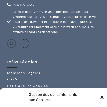
02.51.07.62.57
La Poterie de Nesmy se visite librement du lundi au
vendredi jusqu’à 17 h. En semaine, vous pourrez observer
les artisans travailler et découvrir leur savoir-faire. La
visite libre est également possible le week-end, mais les
ateliers ne sont pas en activité.
Infos Légales
Mentions Légales
C.G.V.
Politique De Cookies
Politique De
Gestion des consentements
Confidentialité
aux Cookies