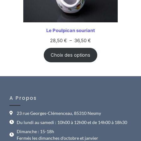
Le Poulpican souriant
28,50
€
–
36,50
€
Choix des options
A Propos
23 rue Georges-Clémenceau, 85310 Nesmy
Du lundi au samedi : 10h00 à 12h00 et de 14h00 à 18h30
Dimanche : 15-18h
Fermés les dimanches d'octobre et janvier