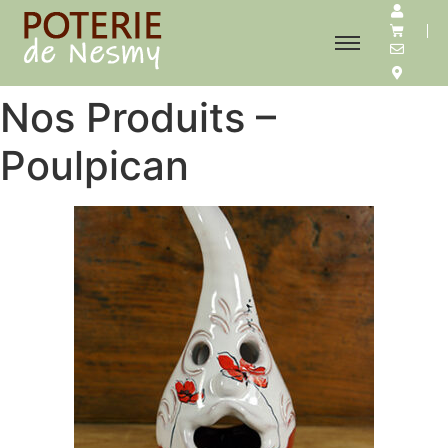
Nos Produits –
Poulpican