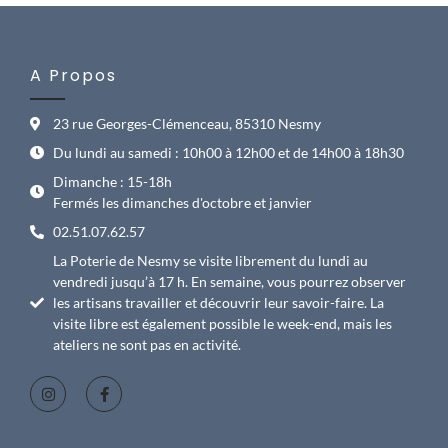
A Propos
23 rue Georges-Clémenceau, 85310 Nesmy
Du lundi au samedi : 10h00 à 12h00 et de 14h00 à 18h30
Dimanche : 15-18h
Fermés les dimanches d'octobre et janvier
02.51.07.62.57
La Poterie de Nesmy se visite librement du lundi au
vendredi jusqu’à 17 h. En semaine, vous pourrez observer
les artisans travailler et découvrir leur savoir-faire. La
visite libre est également possible le week-end, mais les
ateliers ne sont pas en activité.