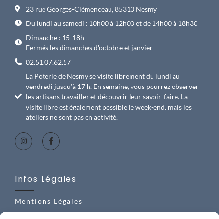
23 rue Georges-Clémenceau, 85310 Nesmy
Du lundi au samedi : 10h00 à 12h00 et de 14h00 à 18h30
Dimanche : 15-18h
Fermés les dimanches d'octobre et janvier
02.51.07.62.57
La Poterie de Nesmy se visite librement du lundi au
vendredi jusqu’à 17 h. En semaine, vous pourrez observer
les artisans travailler et découvrir leur savoir-faire. La
visite libre est également possible le week-end, mais les
ateliers ne sont pas en activité.
Infos Légales
Mentions Légales
C.G.V.