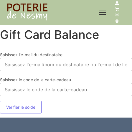
Gift Card Balance
Saisissez l'e-mail du destinataire
Saisissez le code de la carte-cadeau