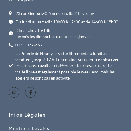
23 rue Georges-Clémenceau, 85310 Nesmy
Du lundi au samedi : 10h00 à 12h00 et de 14h00 à 18h30
Dimanche : 15-18h
Fermés les dimanches d'octobre et janvier
02.51.07.62.57
La Poterie de Nesmy se visite librement du lundi au
vendredi jusqu’à 17 h. En semaine, vous pourrez observer
les artisans travailler et découvrir leur savoir-faire. La
visite libre est également possible le week-end, mais les
ateliers ne sont pas en activité.
Infos Légales
Mentions Légales