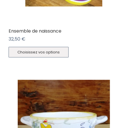
Ensemble de naissance
32,50
€
Choisissez vos options